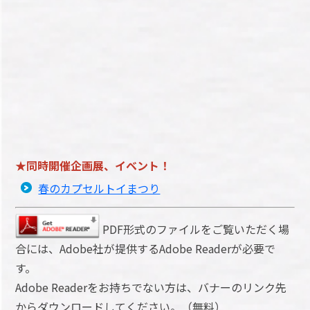
★同時開催企画展、イベント！
春のカプセルトイまつり
PDF形式のファイルをご覧いただく場
合には、Adobe社が提供するAdobe Readerが必要で
す。
Adobe Readerをお持ちでない方は、バナーのリンク先
からダウンロードしてください。（無料）