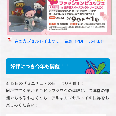
春のカプセルトイまつり 表裏（PDF：354KB）
好評につき今年も開催！！
3月2日の「ミニチュアの日」より開催！！
何がでてくるかドキドキワクワクの体験と、海洋堂の神
髄でもある小さくともリアルなカプセルトイの世界をお
楽しみください！