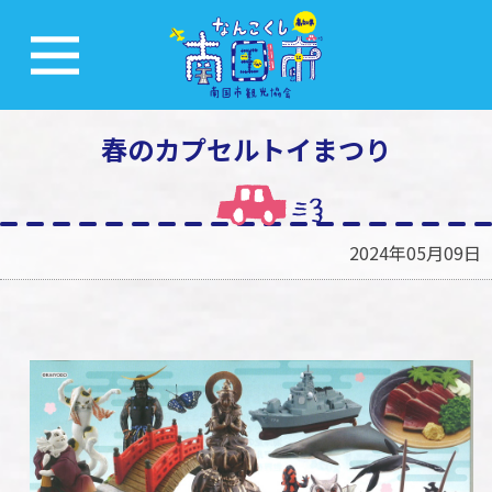
春のカプセルトイまつり
2024年05月09日