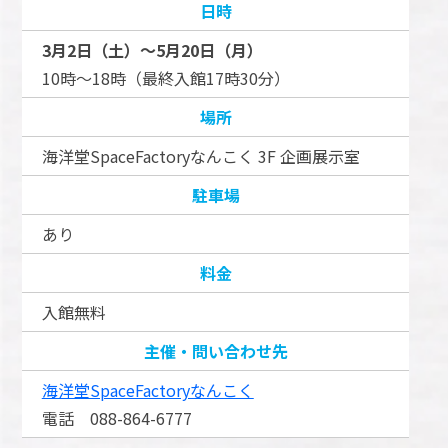
日時
3月2日（土）～5月20日（月）
10時～18時（最終入館17時30分）
場所
海洋堂SpaceFactoryなんこく 3F 企画展示室
駐車場
あり
料金
入館無料
主催・問い合わせ先
海洋堂SpaceFactoryなんこく
電話 088-864-6777