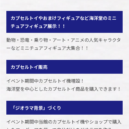
カプセルトイやおまけフィギュアなど海洋堂のミニ
チュアフィギュア展示！！
動物・恐竜・乗り物・アート・アニメの人気キャラクタ
ーなどミニチュアフィギュア大集合！！
カプセルトイ販売
イベント期間中カプセルトイ機増設！
海洋堂を中心としたカプセルトイ商品を購入できます！
「ジオラマ背景」づくり
イベント期間中当館のカプセルトイ機やショップで購入