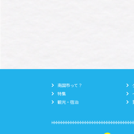
南国市って？
特集
観光・宿泊