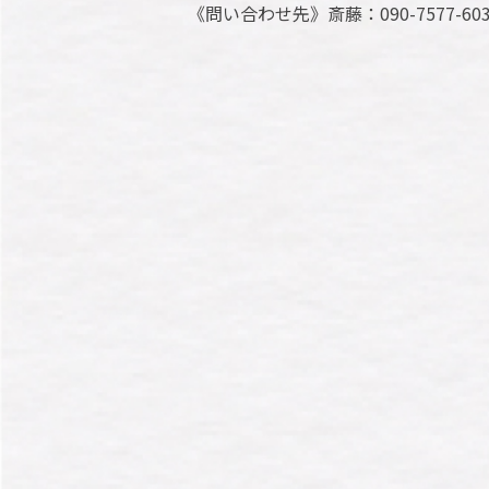
《問い合わせ先》斎藤：090-7577-603