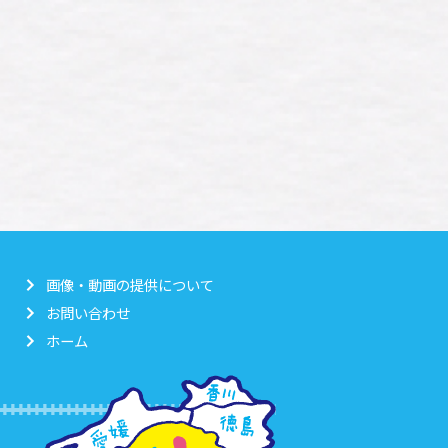
画像・動画の提供について
お問い合わせ
ホーム