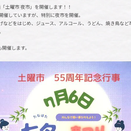
画「土曜市 夜市」を開催します！！
開催していますが、特別に夜市を開催。
げなどをはじめ、ジュース、アルコール、うどん、焼き鳥など
。
も開催します。