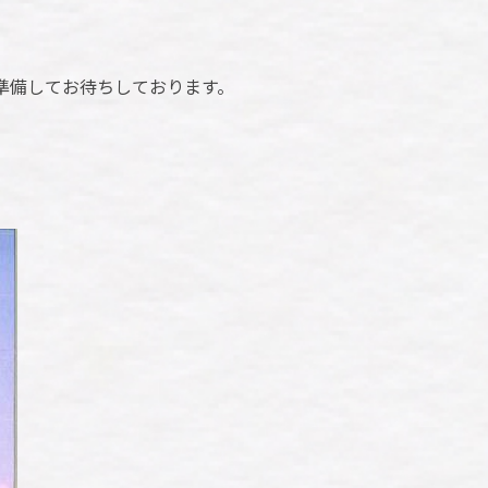
準備してお待ちしております。