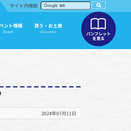
サイト内検索
ベント情報
買う・お土産
Event
Souvenir
2024年07月11日