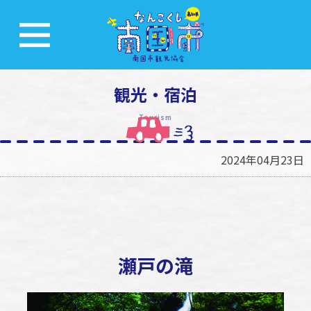
観光・宿泊
Tourism
2024年04月23日
瀬戸の滝