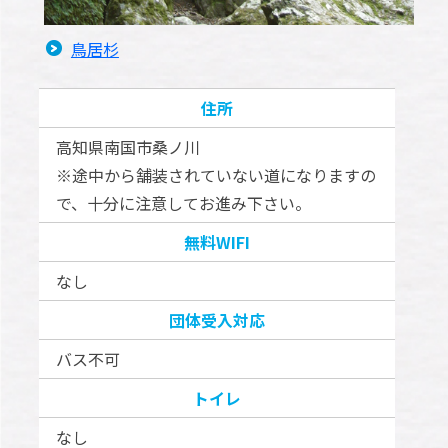
鳥居杉
住所
高知県南国市桑ノ川
※途中から舗装されていない道になりますの
で、十分に注意してお進み下さい。
無料WIFI
なし
団体受入対応
バス不可
トイレ
なし