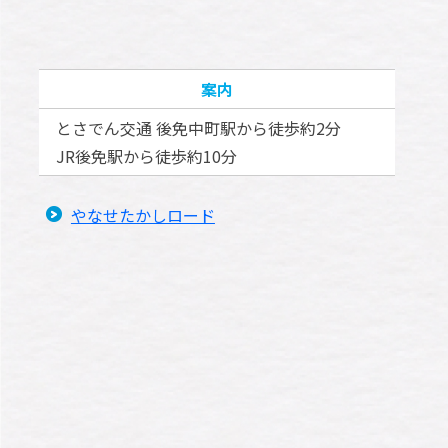
案内
とさでん交通 後免中町駅から徒歩約2分
JR後免駅から徒歩約10分
やなせたかしロード