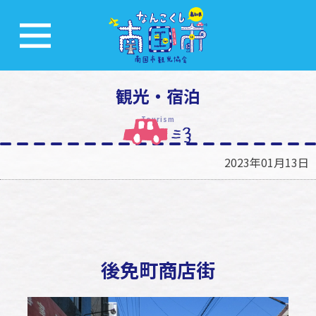
観光・宿泊
Tourism
2023年01月13日
後免町商店街