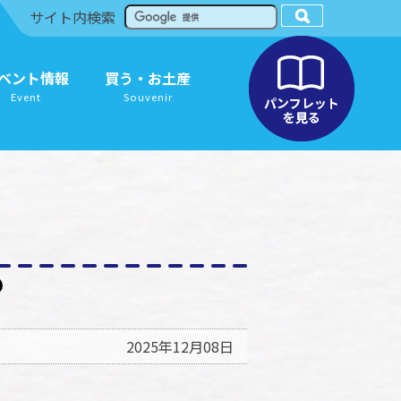
サイト内検索
ベント情報
買う・お土産
Event
Souvenir
2025年12月08日