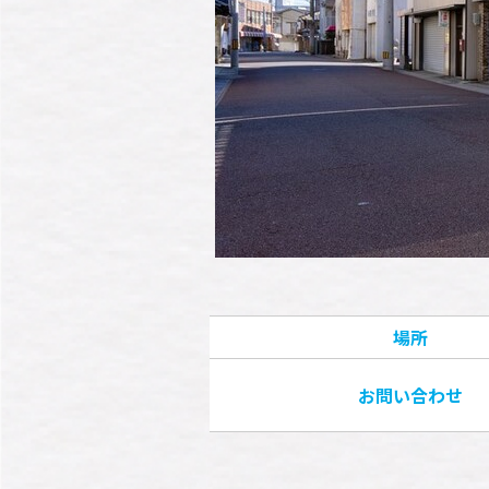
場所
お問い合わせ