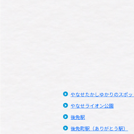
やなせたかしゆかりのスポッ
やなせライオン公園
後免駅
後免町駅（ありがとう駅）