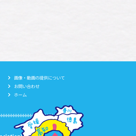
画像・動画の提供について
お問い合わせ
ホーム