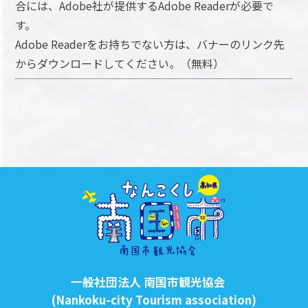
合には、Adobe社が提供するAdobe Readerが必要で
す。
Adobe Readerをお持ちでない方は、バナーのリンク先
からダウンロードしてください。（無料）
一般社団法人 南国市観光協会
(Nankoku-city Tourism association)