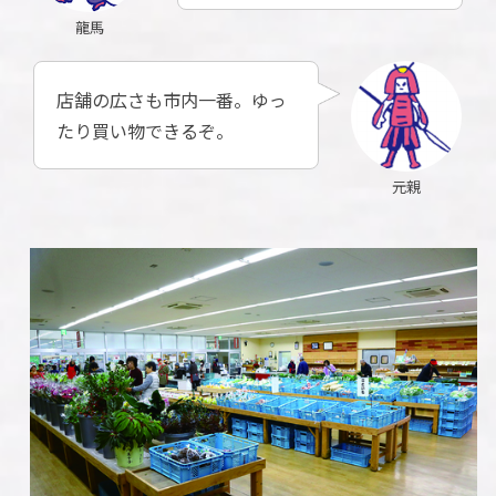
龍馬
店舗の広さも市内一番。ゆっ
たり買い物できるぞ。
元親