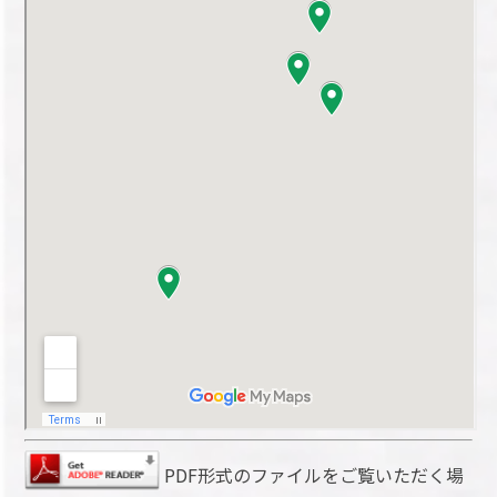
PDF形式のファイルをご覧いただく場