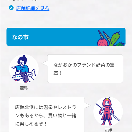
店舗詳細を見る
なの市
ながおかのブランド野菜の宝
庫！
龍馬
店舗北側には温泉やレストラ
ンもあるから、買い物と一緒
に楽しめるぞ！
元親