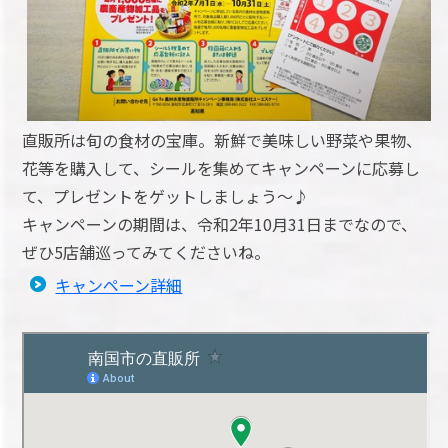
直販所は旬の食材の宝庫。新鮮で美味しい野菜や果物、
花等を購入して、シールを集めてキャンペーンに応募し
て、プレゼントをゲットしましょう～♪
キャンペーンの期間は、令和2年10月31日までなので、
ぜひ5店舗巡ってみてくださいね。
キャンペーン詳細