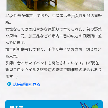
JA女性部が運営しており、生産者は全員女性部員の直販
所。
女性ならではの細やかな気配りで育てられた、旬の野菜
や果物、花、加工品などが市内一番の広さの直販所に並
んでいます。
加工所も併設しており、手作り弁当やお寿司、惣菜など
も人気。
季節に合わせたイベントも開催されています。(※現在
新型コロナウイルス感染症の影響で開催無の場合もあり
ます。)
店舗詳細を見る
風の市