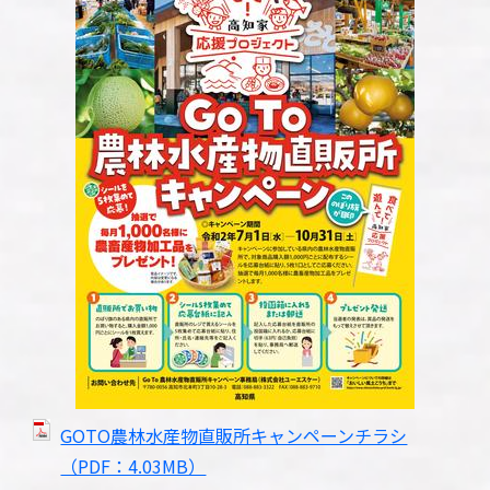
GOTO農林水産物直販所キャンペーンチラシ
（PDF：4.03MB）