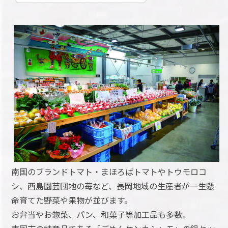
南国のブランドトマト・まほろばトマトやトウモロコ
シ、西島園芸団地の苺など、長岡地域の生産者が一生懸
命育てた野菜や果物が並びます。
お弁当やお惣菜、パン、和菓子等加工品も多数。