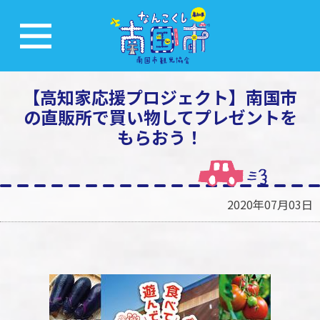
【高知家応援プロジェクト】南国市
の直販所で買い物してプレゼントを
もらおう！
2020年07月03日