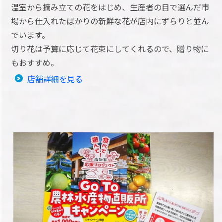
温室から摘み立ての花をはじめ、生産者の目で選んだ市
場から仕入れたばかりの新鮮な花が店内にずらりと並ん
でいます。
切り花は予算に応じて花束にしてくれるので、贈り物に
もおすすめ。
店舗詳細を見る