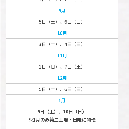
9月
5日（土）、6日（日）
10月
3日（土）、4日（日）
11月
1日（日）、7日（土）
12月
5日（土）、6日（日）
1月
9日（土）、10日（日）
※1月のみ第二土曜・日曜に開催