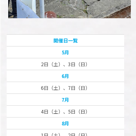
開催日一覧
5月
2日（土）、3日（日）
6月
6日（土）、7日（日）
7月
4日（土）、5日（日）
8月
1日（土）、2日（日）