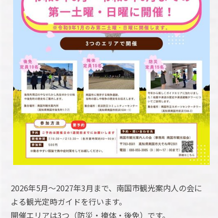
2026年5月～2027年3月まで、南国市観光案内人の会に
よる観光定時ガイドを行います。
開催エリアは3つ（防災・掩体・後免）です。