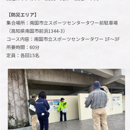
【防災エリア】
集合場所：南国市立スポーツセンタータワー前駐車場
（高知県南国市前浜1344-3）
コース内容：南国市立スポーツセンタータワー 1F～3F
所要時間：60分
定員：各回15名