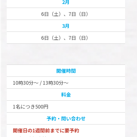
2月
6日（土）、7日（日）
3月
6日（土）、7日（日）
開催時間
10時30分～ / 13時30分～
料金
1名につき500円
予約・問い合わせ
開催日の1週間前までに要予約