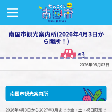
南国市観光案内所(2026年4月3日か
ら開所！)
2026年08月03日
南国市観光案内所
2026年4月3日から2027年3月までの金・土・祝日限定で