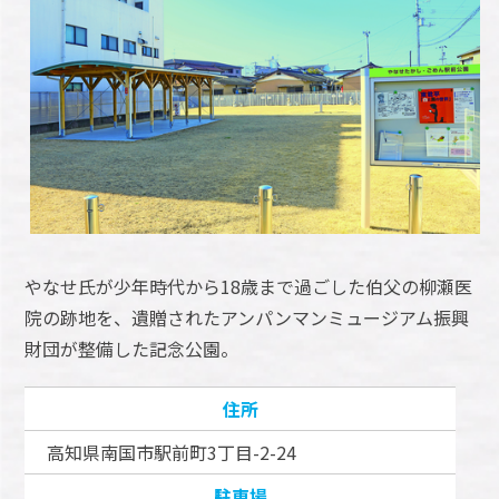
やなせ氏が少年時代から18歳まで過ごした伯父の柳瀬医
院の跡地を、遺贈されたアンパンマンミュージアム振興
財団が整備した記念公園。
住所
高知県南国市駅前町3丁目-2-24
駐車場