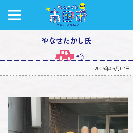
やなせたかし氏
2025年06月07日