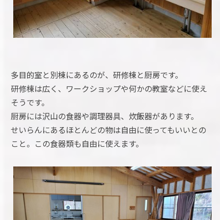
多目的室と別棟にあるのが、研修棟と厨房です。
研修棟は広く、ワークショップや何かの教室などに使え
そうです。
厨房には沢山の食器や調理器具、炊飯器があります。
せいらんにあるほとんどの物は自由に使ってもいいとの
こと。この食器類も自由に使えます。