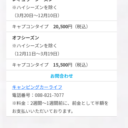
※ハイシーズンを除く
（3月20日～12月10日）
キャプコンタイプ
20,500
円（税込）
オフシーズン
※ハイシーズンを除く
（12月11日～3月19日）
キャプコンタイプ
15,500
円（税込）
お問合わせ
キャンピングカーライフ
電話番号：088-821-7077
※料金：2週間～1週間前に、前金として半額を
お支払いいただいております。