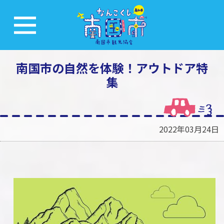
南国市の自然を体験！アウトドア特
集
2022年03月24日