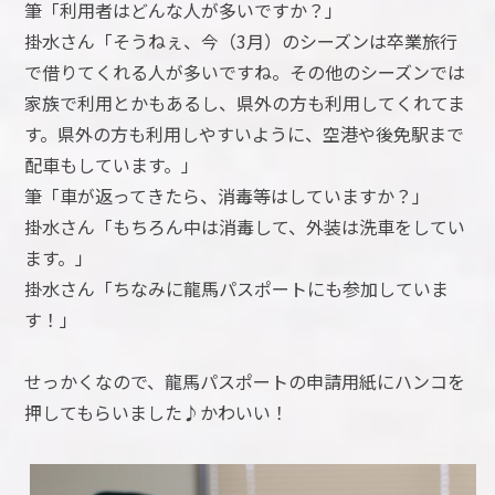
筆「利用者はどんな人が多いですか？」
掛水さん「そうねぇ、今（3月）のシーズンは卒業旅行
で借りてくれる人が多いですね。その他のシーズンでは
家族で利用とかもあるし、県外の方も利用してくれてま
す。県外の方も利用しやすいように、空港や後免駅まで
配車もしています。」
筆「車が返ってきたら、消毒等はしていますか？」
掛水さん「もちろん中は消毒して、外装は洗車をしてい
ます。」
掛水さん「ちなみに龍馬パスポートにも参加していま
す！」
せっかくなので、龍馬パスポートの申請用紙にハンコを
押してもらいました♪かわいい！