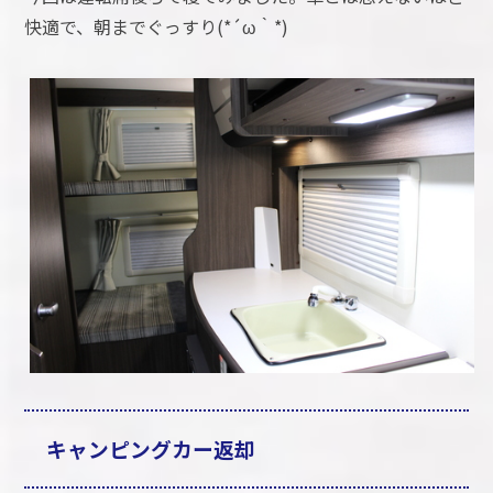
快適で、朝までぐっすり(*´ω｀*)
キャンピングカー返却