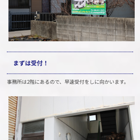
まずは受付！
事務所は2階にあるので、早速受付をしに向かいます。