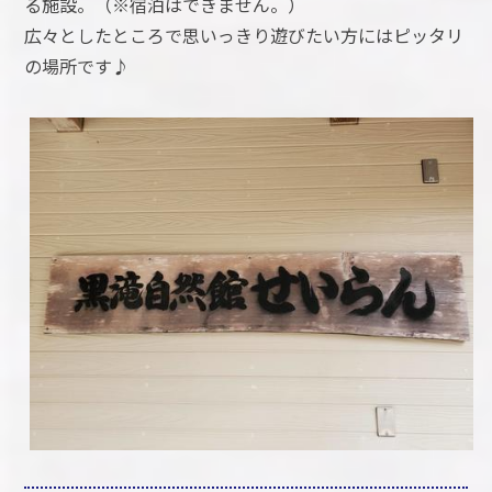
る施設。（※宿泊はできません。）
広々としたところで思いっきり遊びたい方にはピッタリ
の場所です♪