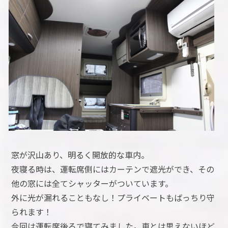
窓が沢山あり、明るく開放的な車内。
夜寝る時は、運転席側にはカーテンで遮光ができ、その
他の窓には全てシャッターがついています。
外に光が漏れることもなし！プライベートもばっちり守
られます！
今回は運転席後ろで寝てみました。車とは思えないほど