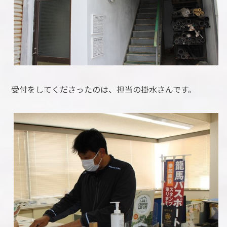
受付をしてくださったのは、担当の掛水さんです。