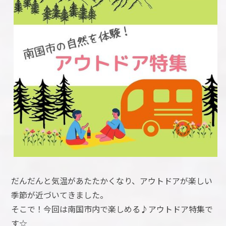
だんだんと気温があたたかくなり、アウトドアが楽しい
季節が近づいてきました。
そこで！今回は南国市内で楽しめる♪アウトドア特集で
す☆