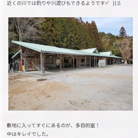
近くの川では釣りや川遊びもできるようです>゜))彡
敷地に入ってすぐにあるのが、多目的室！
中はキレイでした。