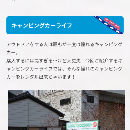
キャンピングカーライフ
アウトドアをする人は誰もが一度は憧れるキャンピング
カー。
購入するには高すぎる…けど大丈夫！今回ご紹介するキ
ャンピングカーライフでは、そんな憧れのキャンピング
カーをレンタル出来ちゃいます！