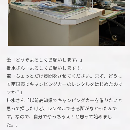
筆「どうぞよろしくお願いします。」
掛水さん「よろしくお願いします！」
筆「ちょっとだけ質問をさせてください。まず、どうし
て南国市でキャンピングカーのレンタルをはじめたので
すか？」
掛水さん「以前高知県でキャンピングカーを借りたいと
思って探したけど、レンタルできる所がなかったんで
す。なので、自分でやっちゃえ！と思って始めまし
た。」