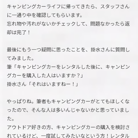
キャンピングカーライフに帰ってきたら、スタッフさん
に一通り中を確認してもらいます。
忘れ物や汚れがないかチェックして、問題なかったら返
却は完了！
最後にもう一つ疑問に思ったことを、掛水さんに質問し
てみました。
筆「キャンピングカーをレンタルした後に、キャンピン
グカーを購入した人はいますか？」
掛水さん「それはいますねー！」
やっぱりね。筆者もキャンピングカーがとてもほしくな
ったので、そんな人は多いんじゃないかと思っていまし
た。
アウトドア好きの方、キャンピングカーの購入を検討さ
れているけど、一度試してみたいなという方！レンタル