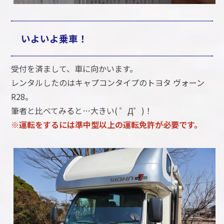
いよいよ乗車！
受付を済まして、車に向かいます。
レンタルしたのはキャプコンタイプのトヨタ ヴォーン
R28。
筆者と比べてみると…大きい( ゜Д゜)！
※運転をするには準中型以上の運転免許が必要です。